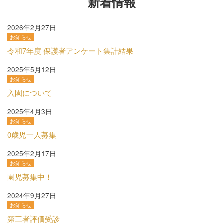
新着情報
2026年2月27日
お知らせ
令和7年度 保護者アンケート集計結果
2025年5月12日
お知らせ
入園について
2025年4月3日
お知らせ
0歳児一人募集
2025年2月17日
お知らせ
園児募集中！
2024年9月27日
お知らせ
第三者評価受診