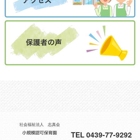
社会福祉法人 志真会
TEL 0439-77-9292