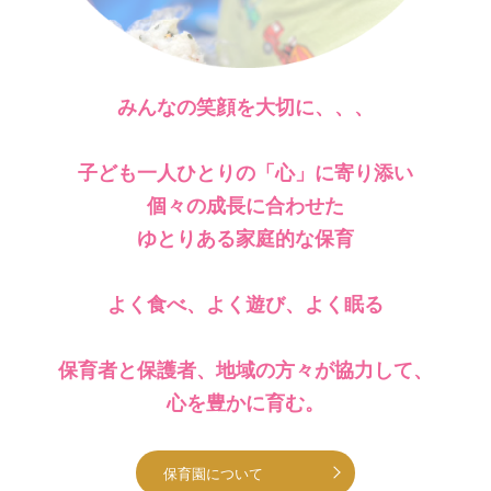
みんなの笑顔を大切に、、、
子ども一人ひとりの「心」に寄り添い
個々の成長に合わせた
ゆとりある家庭的な保育
よく食べ、よく遊び、よく眠る
保育者と保護者、地域の方々が協力して、
心を豊かに育む。
保育園について