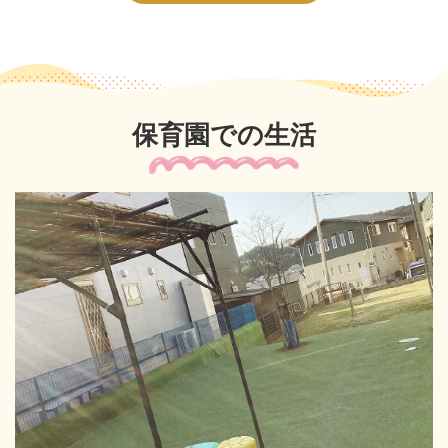
保育園での生活