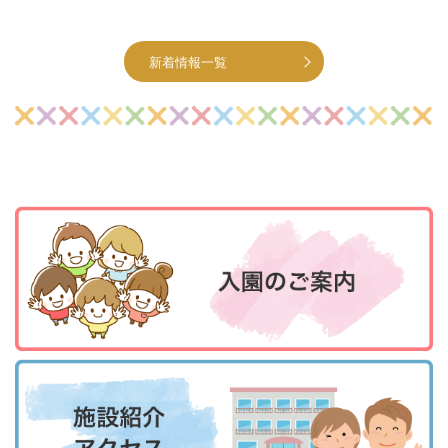
新着情報一覧