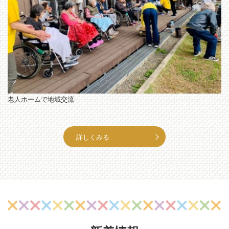
老人ホームで地域交流
詳しくみる