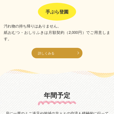
手ぶら登園
汚れ物の持ち帰りはありません。
紙おむつ・おしりふきは月額契約（2,000円）でご用意しま
す。
詳しくみる
年間予定
月に一度のミニ遠足や地域の方々との交流も積極的に行って